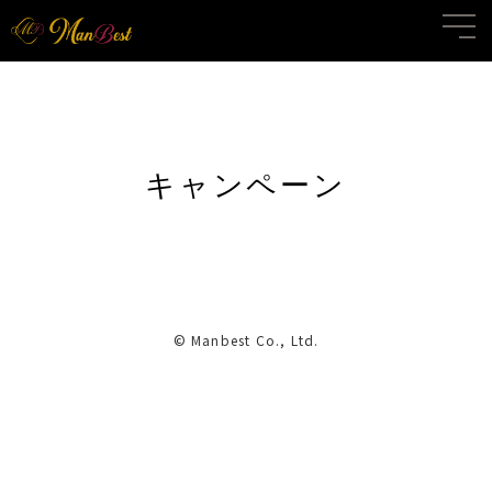
キャンペーン
© Manbest Co., Ltd.